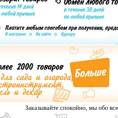
Заказывайте спокойно, мы обо вс