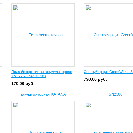
Пила бесщеточная аккумуляторная
Снегоуборщик GreenWorks 
KATANA AP3210PRO
730,00
руб.
170,00
руб.