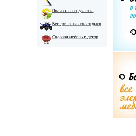
Полив газона, участка
Все для активного отдыха
Садовая мебель и декор