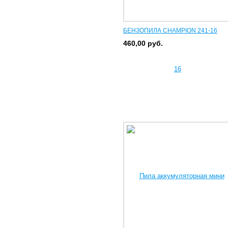
БЕНЗОПИЛА CHAMPION 241-16
460,00
руб.