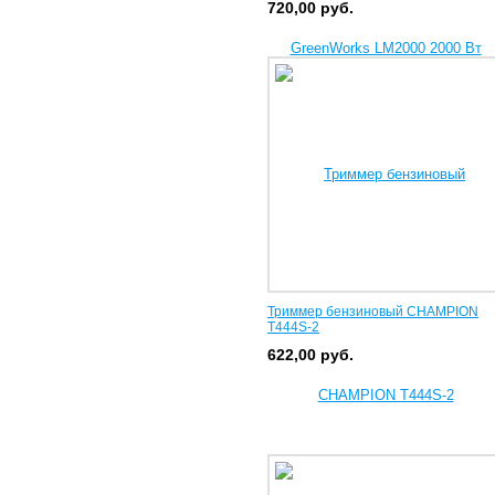
720,00
руб.
Триммер бензиновый CHAMPION
T444S-2
622,00
руб.