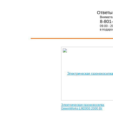
Ответы
Внимате
8-801
09.00 - 2
в подарок
Электрическая газонокосилка
GreenWorks LM2000 2000 Вт