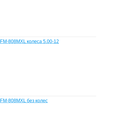
FM-808MXL колеса 5.00-12
FM-808MXL без колес