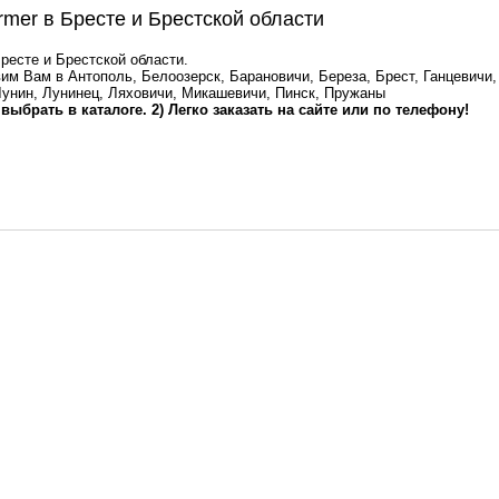
mer в Бресте и Брестской области
ресте и Брестской области.
им Вам в Антополь, Белоозерск, Барановичи, Береза, Брест, Ганцевичи,
Лунин, Лунинец, Ляховичи, Микашевичи, Пинск, Пружаны
 выбрать в каталоге. 2) Легко заказать на сайте или по телефону!