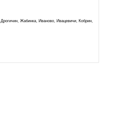
 Дрогичин, Жабинка, Иваново, Ивацевичи, Кобрин,