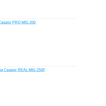
Сварог PRO MIG 200
ки Сварог REAL MIG 250F