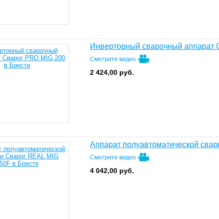
Инверторный сварочный аппарат 
Смотрите видео
2 424,00
руб.
Аппарат полуавтоматической свар
Смотрите видео
4 042,00
руб.