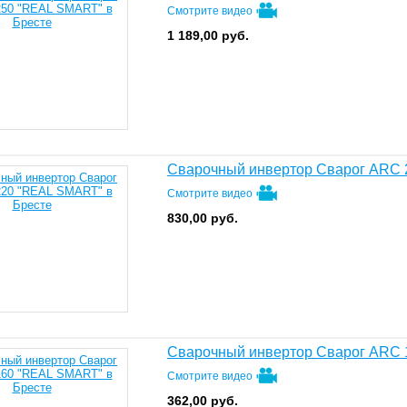
Смотрите видео
1 189,00
руб.
Сварочный инвертор Сварог ARC
Смотрите видео
830,00
руб.
Сварочный инвертор Сварог ARC
Смотрите видео
362,00
руб.