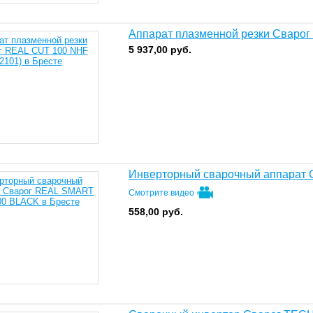
Аппарат плазменной резки Сварог
5 937,00
руб.
Инверторный сварочный аппарат
Смотрите видео
558,00
руб.