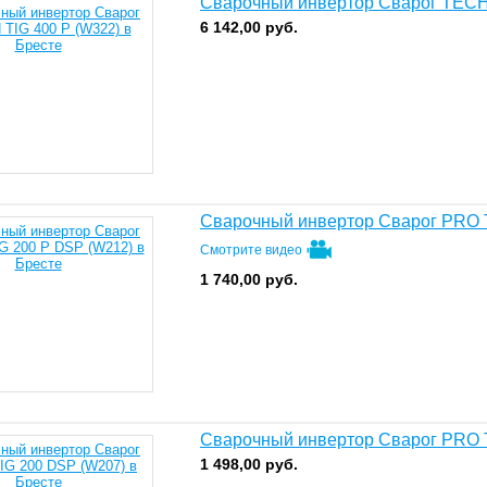
Сварочный инвертор Сварог TECH 
6 142,00
руб.
Сварочный инвертор Сварог PRO 
Смотрите видео
1 740,00
руб.
Сварочный инвертор Сварог PRO 
1 498,00
руб.