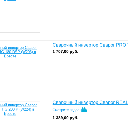
Сварочный инвертор Сварог PRO 
1 707,00
руб.
Сварочный инвертор Сварог REAL 
Смотрите видео
1 389,00
руб.