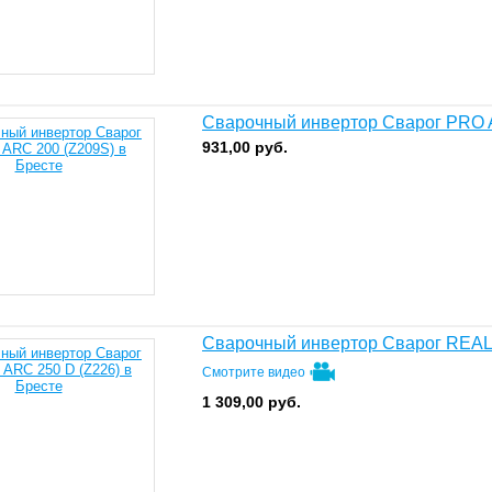
Сварочный инвертор Сварог PRO 
931,00
руб.
Сварочный инвертор Сварог REAL 
Смотрите видео
1 309,00
руб.