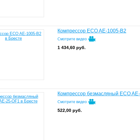
Компрессор ECO AE-1005-B2
Смотрите видео
1 434,60
руб.
Компрессор безмасляный ECO AE
Смотрите видео
522,00
руб.