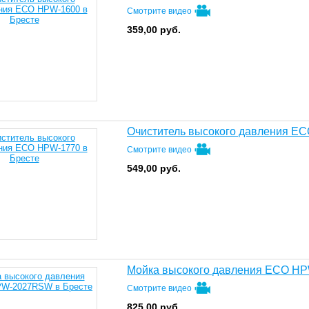
Смотрите видео
359,00
руб.
Очиститель высокого давления E
Смотрите видео
549,00
руб.
Мойка высокого давления ECO 
Смотрите видео
825,00
руб.