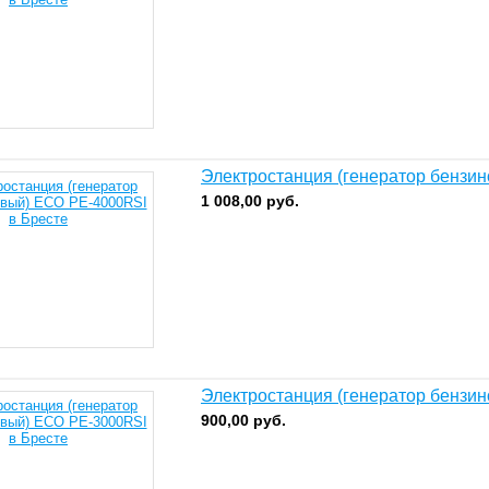
Электростанция (генератор бензи
1 008,00
руб.
Электростанция (генератор бензи
900,00
руб.