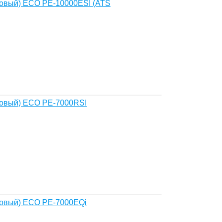
новый) ECO PE-10000ESI (ATS
новый) ECO PE-7000RSI
новый) ECO PE-7000EQi