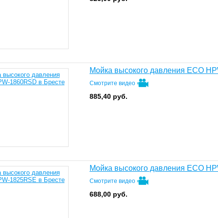
Мойка высокого давления ECO H
Смотрите видео
885,40
руб.
Мойка высокого давления ECO H
Смотрите видео
688,00
руб.