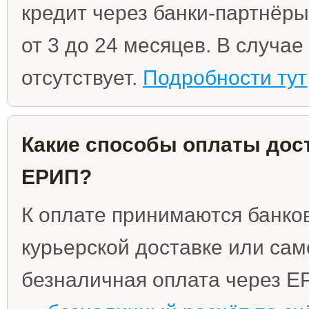
кредит через банки-партнёры
от 3 до 24 месяцев. В случа
отсутствует.
Подробности тут
Какие способы оплаты дост
ЕРИП?
К оплате принимаются банко
курьерской доставке или сам
безналичная оплата через Е