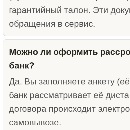
гарантийный талон. Эти док
обращения в сервис.
Можно ли оформить рассроч
банк?
Да. Вы заполняете анкету (е
банк рассматривает её дист
договора происходит электро
самовывозе.