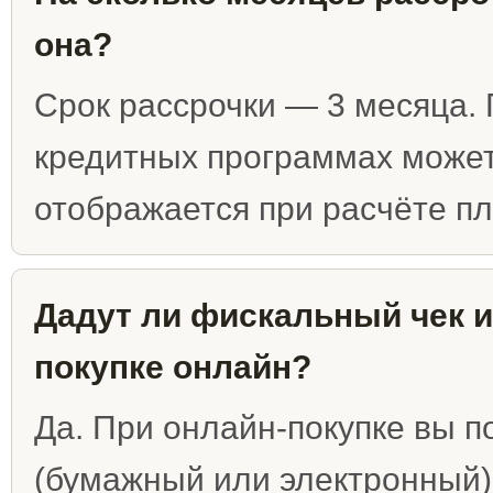
она?
Срок рассрочки — 3 месяца. 
кредитных программах может
отображается при расчёте п
Дадут ли фискальный чек и
покупке онлайн?
Да. При онлайн-покупке вы 
(бумажный или электронный