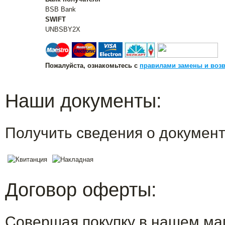
BSB Bank
SWIFT
UNBSBY2X
Пожалуйста, ознакомьтесь с
правилами замены и возв
Наши документы:
Получить сведения о докумен
Договор оферты:
Совершая покупку в нашем маг