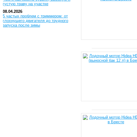
густую траву на участке
08.04.2026
5 частых проблем с триммером: от
глохнущего двигателя до трудного
запуска после зимы