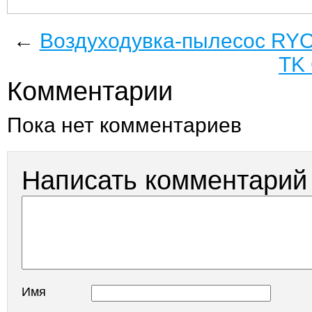
←
Воздуходувка-пылесос RY
TK
Комментарии
Пока нет комментариев
Написать комментарий
Имя