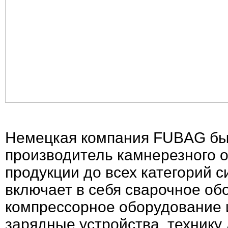
Немецкая компания FUBAG была
производитель камнерезного 
продукции до всех категорий с
включает в себя сварочное об
компрессорное оборудование и
зарядные устройства, технику