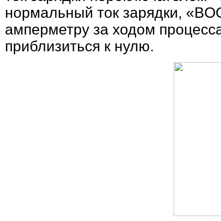
нормальный ток зарядки, «BOO
амперметру за ходом процесса
приблизиться к нулю.