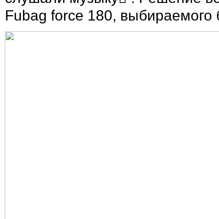
Fubag force 180, выбираемого