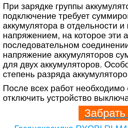
При зарядке группы аккумулят
подключение требует суммиров
аккумулятора в отдельности и
напряжением, на которое эти 
последовательном соединении
напряжение аккумуляторов сум
для двух аккумуляторов. Особо
степень разряда аккумуляторо
После всех работ необходимо 
отключить устройство выключат
Забрать