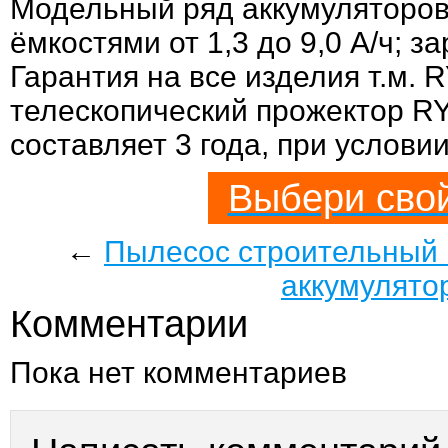
Модельный ряд аккумуляторов
ёмкостями от 1,3 до 9,0 А/ч; за
Гарантия на все изделия т.м.
телескопический прожектор R
составляет 3 года, при условии 
Выбери сво
←
Пылесос строительный
аккумулят
Комментарии
Пока нет комментариев