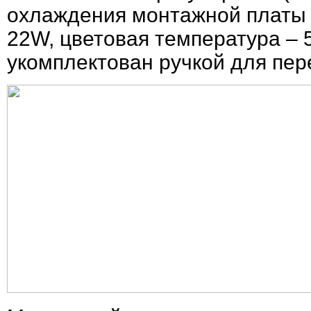
охлаждения монтажной платы 
22W, цветовая температура – 
укомплектован ручкой для пер