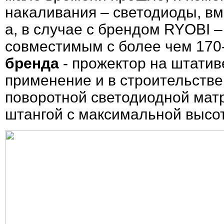
накаливания – светодиоды, вм
а, в случае с брендом RYOBI 
совместимым с более чем 17
бренда
- прожектор на штатив
применение и в строительстве
поворотной светодиодной матр
штангой с максимальной высот